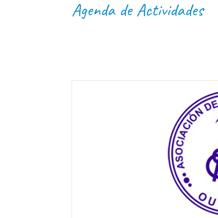
Agenda de Actividades