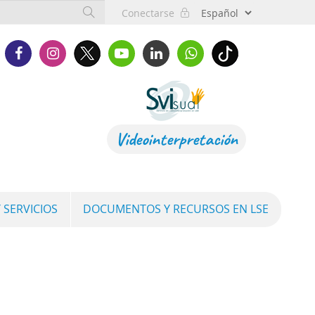
Conectarse
Videointerpretación
 SERVICIOS
DOCUMENTOS Y RECURSOS EN LSE