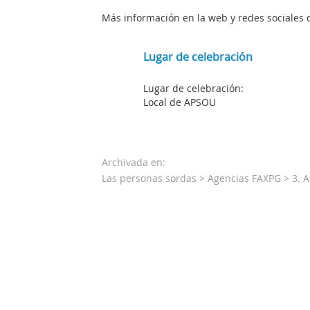
Más información en la web y redes sociales 
Lugar de celebración
Lugar de celebración:
Local de APSOU
Archivada en:
Las personas sordas
>
Agencias FAXPG
>
3. 