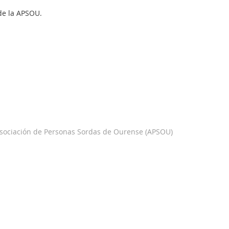
de la APSOU.
Asociación de Personas Sordas de Ourense (APSOU)