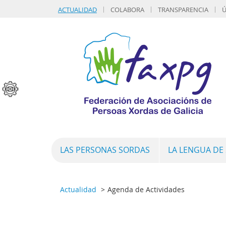
ACTUALIDAD
COLABORA
TRANSPARENCIA
Ú
LAS PERSONAS SORDAS
LA LENGUA DE
Actualidad
Agenda de Actividades