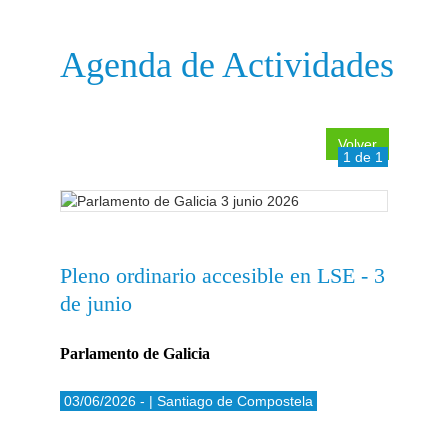
Agenda de Actividades
Volver
1 de 1
Pleno ordinario accesible en LSE - 3
de junio
Parlamento de Galicia
03/06/2026 - | Santiago de Compostela