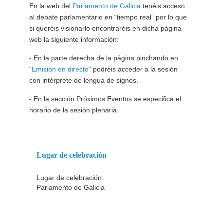
En la web del
Parlamento de Galicia
tenéis acceso
al debate parlamentario en “tiempo real” por lo que
si queréis visionarlo encontraréis en dicha página
web la siguiente información:
- En la parte derecha de la página pinchando en
“
Emisión en directo
” podréis acceder a la sesión
con intérprete de lengua de signos.
- En la sección Próximos Eventos se especifica el
horario de la sesión plenaria.
Lugar de celebración
Lugar de celebración:
Parlamento de Galicia