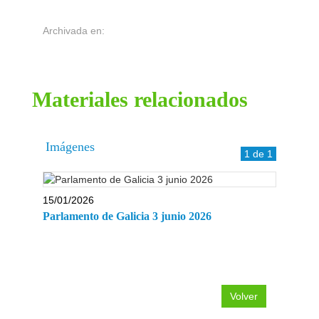
Archivada en:
materiales relacionados
Imágenes
1 de 1
15/01/2026
Parlamento de Galicia 3 junio 2026
Volver