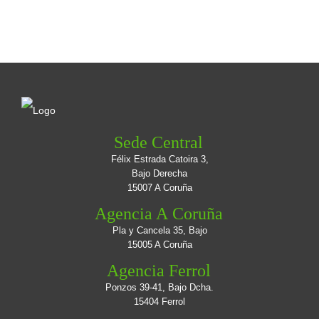
Sede Central
Félix Estrada Catoira 3,
Bajo Derecha
15007 A Coruña
Agencia A Coruña
Pla y Cancela 35, Bajo
15005 A Coruña
Agencia Ferrol
Ponzos 39-41, Bajo Dcha.
15404 Ferrol