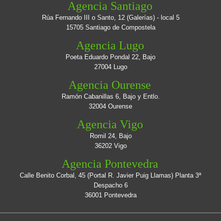
Agencia Santiago
Rúa Fernando III o Santo, 12 (Galerías) - local 5
15705 Santiago de Compostela
Agencia Lugo
Poeta Eduardo Pondal 22, Bajo
27004 Lugo
Agencia Ourense
Ramón Cabanillas 6, Bajo y Entlo.
32004 Ourense
Agencia Vigo
Romil 24, Bajo
36202 Vigo
Agencia Pontevedra
Calle Benito Corbal, 45 (Portal R. Javier Puig Llamas) Planta 3ª
Despacho 6
36001 Pontevedra