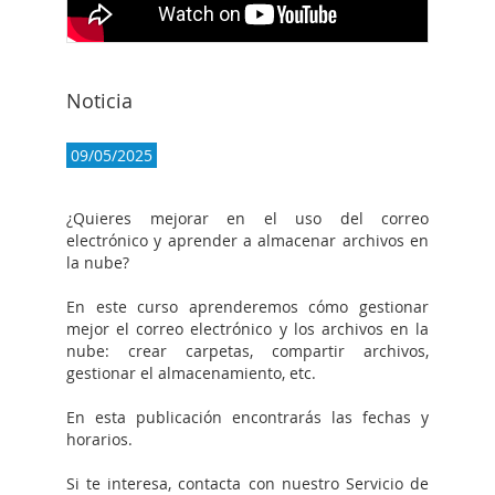
Noticia
09/05/2025
¿Quieres mejorar en el uso del correo
electrónico y aprender a almacenar archivos en
la nube?
En este curso aprenderemos cómo gestionar
mejor el correo electrónico y los archivos en la
nube: crear carpetas, compartir archivos,
gestionar el almacenamiento, etc.
En esta publicación encontrarás las fechas y
horarios.
Si te interesa, contacta con nuestro Servicio de