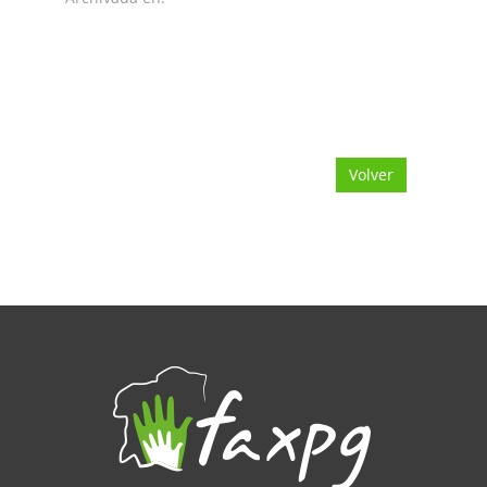
Volver