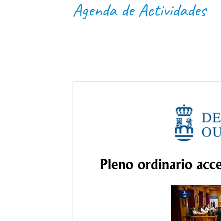
Agenda de Actividades