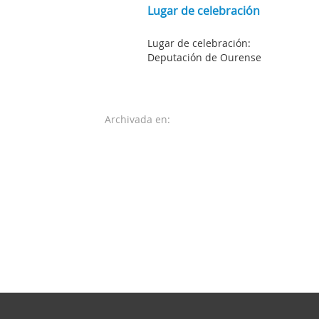
Lugar de celebración
Lugar de celebración:
Deputación de Ourense
Archivada en: