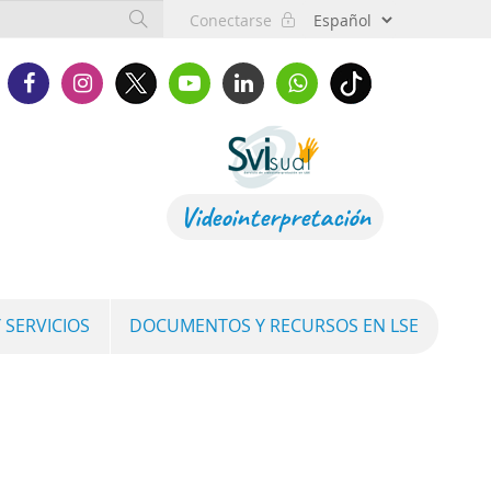
Conectarse
Videointerpretación
 SERVICIOS
DOCUMENTOS Y RECURSOS EN LSE