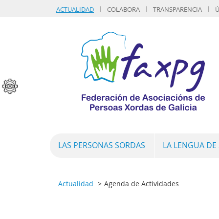
ACTUALIDAD
COLABORA
TRANSPARENCIA
Ú
LAS PERSONAS SORDAS
LA LENGUA DE
Actualidad
Agenda de Actividades