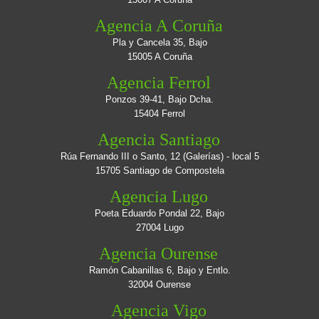
Agencia A Coruña
Pla y Cancela 35, Bajo
15005 A Coruña
Agencia Ferrol
Ponzos 39-41, Bajo Dcha.
15404 Ferrol
Agencia Santiago
Rúa Fernando III o Santo, 12 (Galerías) - local 5
15705 Santiago de Compostela
Agencia Lugo
Poeta Eduardo Pondal 22, Bajo
27004 Lugo
Agencia Ourense
Ramón Cabanillas 6, Bajo y Entlo.
32004 Ourense
Agencia Vigo