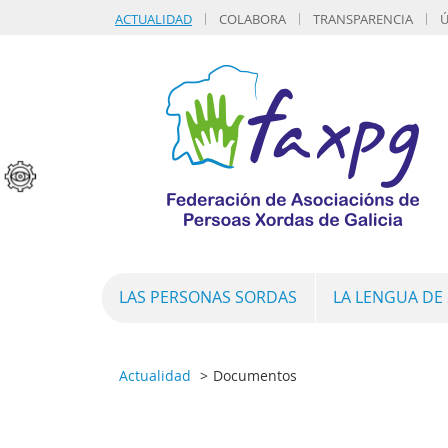
ACTUALIDAD
COLABORA
TRANSPARENCIA
Ú
LAS PERSONAS SORDAS
LA LENGUA DE
Actualidad
Documentos