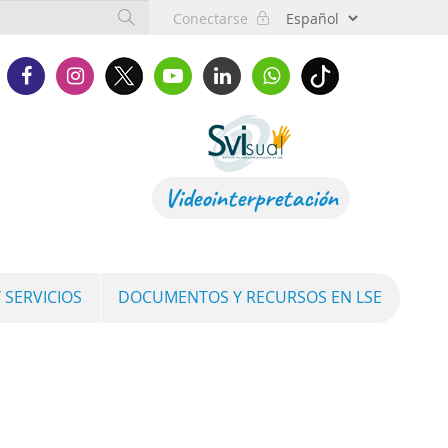
Conectarse
Videointerpretación
 SERVICIOS
DOCUMENTOS Y RECURSOS EN LSE