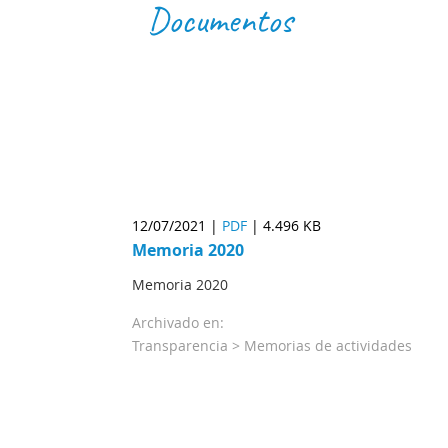
Documentos
12/07/2021 |
PDF
|
4.496 KB
Memoria 2020
Memoria 2020
Archivado en:
Transparencia >
Memorias de actividades