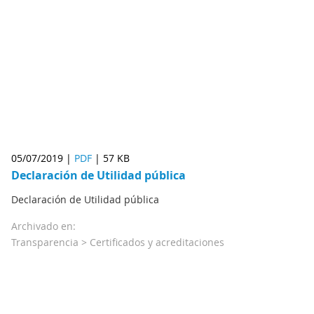
05/07/2019 |
PDF
|
57 KB
Declaración de Utilidad pública
Declaración de Utilidad pública
Archivado en:
Transparencia >
Certificados y acreditaciones