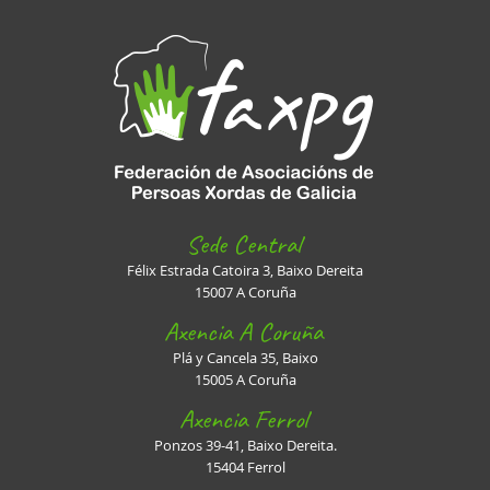
Sede Central
Félix Estrada Catoira 3, Baixo Dereita
15007 A Coruña
Axencia A Coruña
Plá y Cancela 35, Baixo
15005 A Coruña
Axencia Ferrol
Ponzos 39-41, Baixo Dereita.
15404 Ferrol