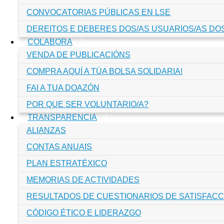
CONVOCATORIAS PÚBLICAS EN LSE
DEREITOS E DEBERES DOS/AS USUARIOS/AS DO
COLABORA
VENDA DE PUBLICACIÓNS
COMPRA AQUÍ A TÚA BOLSA SOLIDARIA!
FAI A TUA DOAZÓN
POR QUE SER VOLUNTARIO/A?
TRANSPARENCIA
ALIANZAS
CONTAS ANUAIS
PLAN ESTRATÉXICO
MEMORIAS DE ACTIVIDADES
RESULTADOS DE CUESTIONARIOS DE SATISFACC
CÓDIGO ÉTICO E LIDERAZGO