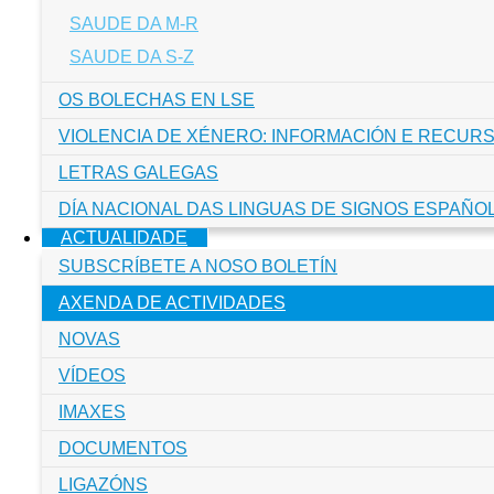
SAUDE DA M-R
SAUDE DA S-Z
OS BOLECHAS EN LSE
VIOLENCIA DE XÉNERO: INFORMACIÓN E RECUR
LETRAS GALEGAS
DÍA NACIONAL DAS LINGUAS DE SIGNOS ESPAÑOL
ACTUALIDADE
SUBSCRÍBETE A NOSO BOLETÍN
AXENDA DE ACTIVIDADES
NOVAS
VÍDEOS
IMAXES
DOCUMENTOS
LIGAZÓNS