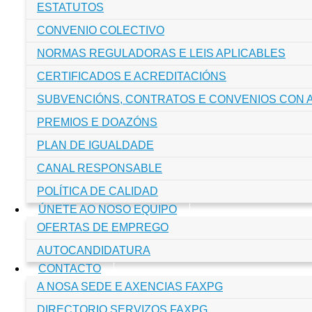
ESTATUTOS
CONVENIO COLECTIVO
NORMAS REGULADORAS E LEIS APLICABLES
CERTIFICADOS E ACREDITACIÓNS
SUBVENCIÓNS, CONTRATOS E CONVENIOS CON 
PREMIOS E DOAZÓNS
PLAN DE IGUALDADE
CANAL RESPONSABLE
POLÍTICA DE CALIDAD
ÚNETE AO NOSO EQUIPO
OFERTAS DE EMPREGO
AUTOCANDIDATURA
CONTACTO
A NOSA SEDE E AXENCIAS FAXPG
DIRECTORIO SERVIZOS FAXPG