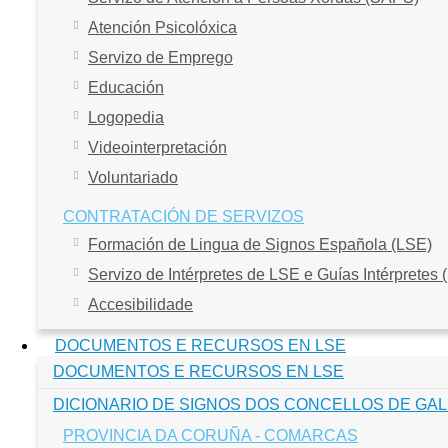
Atención Psicolóxica
Servizo de Emprego
Educación
Logopedia
Videointerpretación
Voluntariado
CONTRATACIÓN DE SERVIZOS
Formación de Lingua de Signos Española (LSE)
Servizo de Intérpretes de LSE e Guías Intérpretes 
Accesibilidade
DOCUMENTOS E RECURSOS EN LSE
DOCUMENTOS E RECURSOS EN LSE
DICIONARIO DE SIGNOS DOS CONCELLOS DE GAL
PROVINCIA DA CORUÑA - COMARCAS