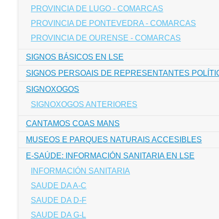
PROVINCIA DE LUGO - COMARCAS
PROVINCIA DE PONTEVEDRA - COMARCAS
PROVINCIA DE OURENSE - COMARCAS
SIGNOS BÁSICOS EN LSE
SIGNOS PERSOAIS DE REPRESENTANTES POLÍTIC
SIGNOXOGOS
SIGNOXOGOS ANTERIORES
CANTAMOS COAS MANS
MUSEOS E PARQUES NATURAIS ACCESIBLES
E-SAÚDE: INFORMACIÓN SANITARIA EN LSE
INFORMACIÓN SANITARIA
SAUDE DA A-C
SAUDE DA D-F
SAUDE DA G-L