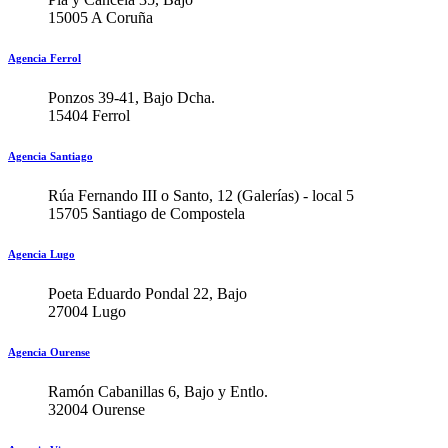
15005 A Coruña
Agencia Ferrol
Ponzos 39-41, Bajo Dcha.
15404 Ferrol
Agencia Santiago
Rúa Fernando III o Santo, 12 (Galerías) - local 5
15705 Santiago de Compostela
Agencia Lugo
Poeta Eduardo Pondal 22, Bajo
27004 Lugo
Agencia Ourense
Ramón Cabanillas 6, Bajo y Entlo.
32004 Ourense