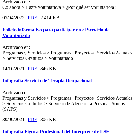
Archivado en:
Colabora > Hazte voluntario/a >
¿Por qué ser voluntario/a?
05/04/2022 |
PDF
|
2.414 KB
Folleto informativo para participar en el Servicio de
Voluntariado
Archivado en:
Programas y Servicios > Programas | Proyectos | Servicios Actuales
> Servicios Gratuitos >
Voluntariado
14/10/2021 |
PDF
|
846 KB
Infografía Servicio de Terapia Ocupacional
Archivado en:
Programas y Servicios > Programas | Proyectos | Servicios Actuales
> Servicios Gratuitos >
Servicio de Atención a Personas Sordas
(SAPS)
30/09/2021 |
PDF
|
306 KB
Infografía Figura Profesional del Intérprete de LSE