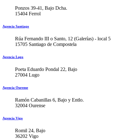
Ponzos 39-41, Bajo Dcha.
15404 Ferrol
Agencia Santiago
Rúa Fernando III o Santo, 12 (Galerías) - local 5
15705 Santiago de Compostela
Agencia Lugo
Poeta Eduardo Pondal 22, Bajo
27004 Lugo
Agencia Ourense
Ramón Cabanillas 6, Bajo y Entlo.
32004 Ourense
Agencia Vigo
Romil 24, Bajo
36202 Vigo