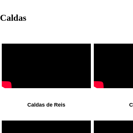
Caldas
Caldas de Reis
C