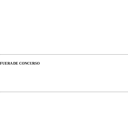
FUERA DE CONCURSO