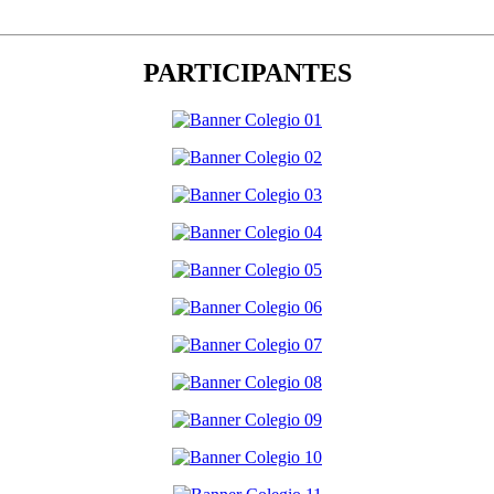
PARTICIPANTES