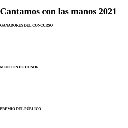
Cantamos con las manos 2021
GANADORES DEL CONCURSO
MENCIÓN DE HONOR
PREMIO DEL PÚBLICO