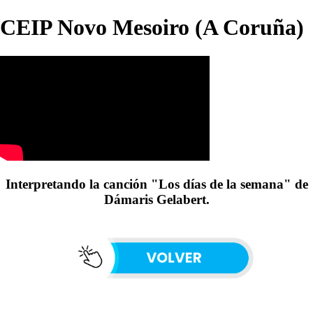
CEIP Novo Mesoiro (A Coruña)
Interpretando la canción "Los días de la semana" de
Dámaris Gelabert.