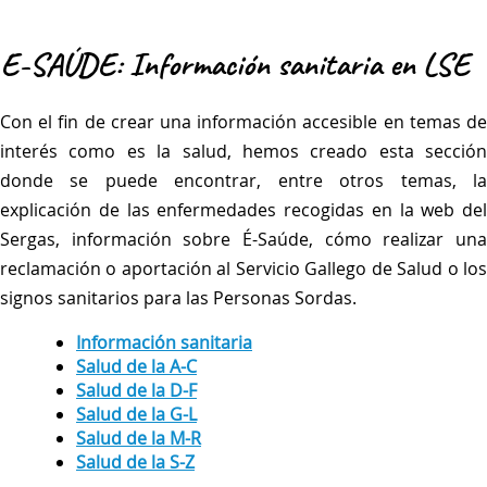
E-SAÚDE: Información sanitaria en LSE
Con el fin de crear una información accesible en temas de
interés como es la salud, hemos creado esta sección
donde se puede encontrar, entre otros temas, la
explicación de las enfermedades recogidas en la web del
Sergas, información sobre É-Saúde, cómo realizar una
reclamación o aportación al Servicio Gallego de Salud o los
signos sanitarios para las Personas Sordas.
Información sanitaria
Salud de la A-C
Salud de la D-F
Salud de la G-L
Salud de la M-R
Salud de la S-Z