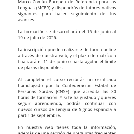
Marco Común Europeo de Referencia para las
Lenguas (MCER) y dispondrás de tutores nativos
signantes para hacer seguimiento de tus
avances.
La formación se desarrollará del 16 de junio al
19 de julio de 2026.
La inscripción puede realizarse de forma online
a través de nuestra web, y el plazo de matrícula
finalizará el 11 de junio o hasta agotar el límite
de plazas disponibles.
Al completar el curso recibirás un certificado
homologado por la Confederación Estatal de
Personas Sordas (CNSE) que acredita las 30
horas de formación. Y si te ha gustado y quieres
seguir aprendiendo, podrás continuar con
nuevos cursos de Lengua de Signos Española a
partir de septiembre.
En nuestra web tienes toda la información,
además de una sección de preguntas frecuentes