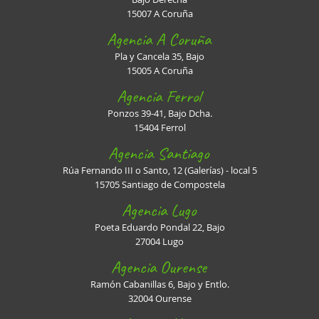
15007 A Coruña
Agencia A Coruña
Pla y Cancela 35, Bajo
15005 A Coruña
Agencia Ferrol
Ponzos 39-41, Bajo Dcha.
15404 Ferrol
Agencia Santiago
Rúa Fernando III o Santo, 12 (Galerías) - local 5
15705 Santiago de Compostela
Agencia Lugo
Poeta Eduardo Pondal 22, Bajo
27004 Lugo
Agencia Ourense
Ramón Cabanillas 6, Bajo y Entlo.
32004 Ourense