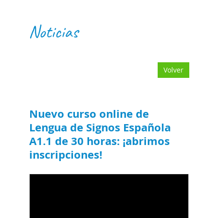
Noticias
Volver
Nuevo curso online de
Lengua de Signos Española
A1.1 de 30 horas: ¡abrimos
inscripciones!