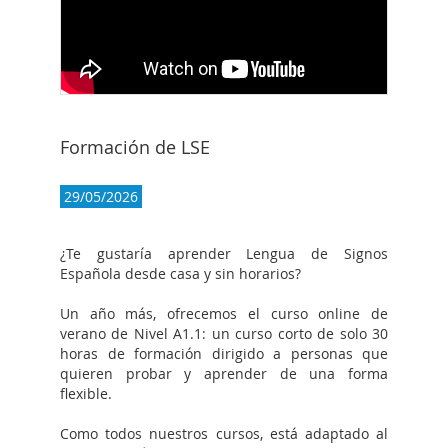
Formación de LSE
29/05/2026
¿Te gustaría aprender Lengua de Signos
Española desde casa y sin horarios?
Un año más, ofrecemos el curso online de
verano de Nivel A1.1: un curso corto de solo 30
horas de formación dirigido a personas que
quieren probar y aprender de una forma
flexible.
Como todos nuestros cursos, está adaptado al