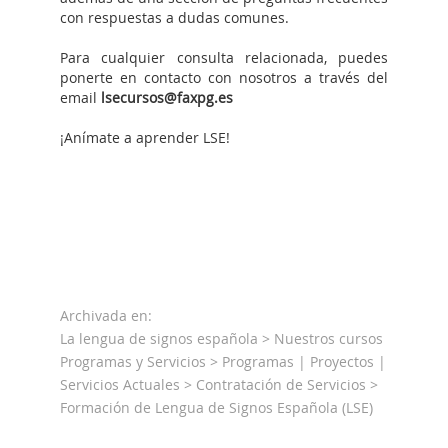
con respuestas a dudas comunes.
Para cualquier consulta relacionada, puedes
ponerte en contacto con nosotros a través del
email
lsecursos@faxpg.es
¡Anímate a aprender LSE!
Archivada en:
La lengua de signos española >
Nuestros cursos
Programas y Servicios > Programas | Proyectos |
Servicios Actuales > Contratación de Servicios >
Formación de Lengua de Signos Española (LSE)