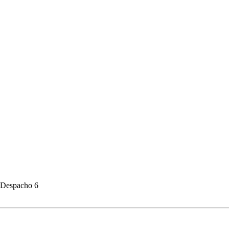
ª Despacho 6