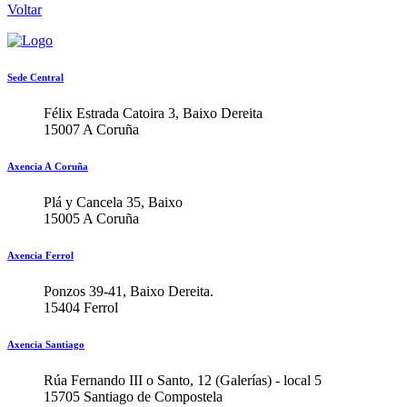
Voltar
Sede Central
Félix Estrada Catoira 3, Baixo Dereita
15007 A Coruña
Axencia A Coruña
Plá y Cancela 35, Baixo
15005 A Coruña
Axencia Ferrol
Ponzos 39-41, Baixo Dereita.
15404 Ferrol
Axencia Santiago
Rúa Fernando III o Santo, 12 (Galerías) - local 5
15705 Santiago de Compostela