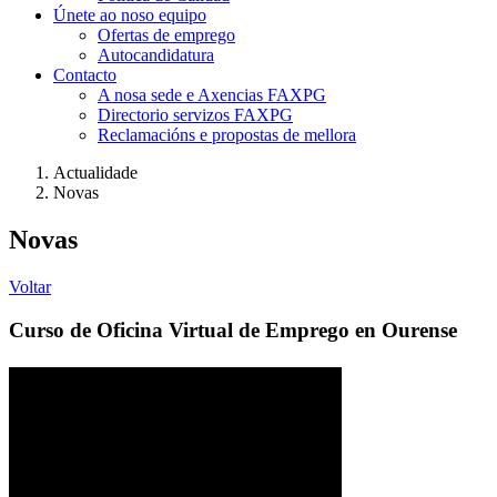
Únete ao noso equipo
Ofertas de emprego
Autocandidatura
Contacto
A nosa sede e Axencias FAXPG
Directorio servizos FAXPG
Reclamacións e propostas de mellora
Actualidade
Novas
Novas
Voltar
Curso de Oficina Virtual de Emprego en Ourense