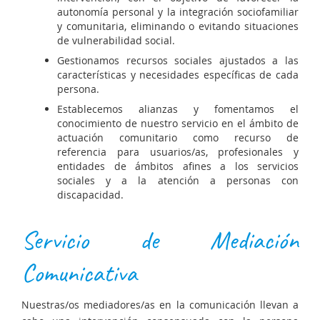
autonomía personal y la integración sociofamiliar
y comunitaria, eliminando o evitando situaciones
de vulnerabilidad social.
Gestionamos recursos sociales ajustados a las
características y necesidades específicas de cada
persona.
Establecemos alianzas y fomentamos el
conocimiento de nuestro servicio en el ámbito de
actuación comunitario como recurso de
referencia para usuarios/as, profesionales y
entidades de ámbitos afines a los servicios
sociales y a la atención a personas con
discapacidad.
Servicio de Mediación
Comunicativa
Nuestras/os mediadores/as en la comunicación llevan a