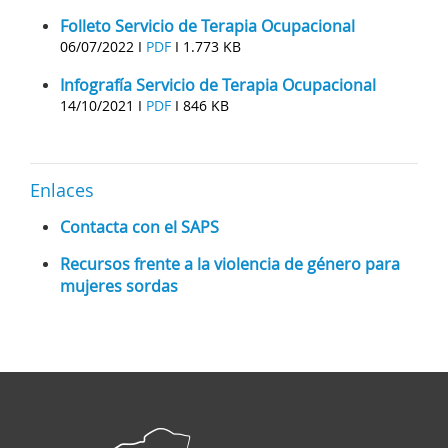
Folleto Servicio de Terapia Ocupacional
06/07/2022 I
PDF
I
1.773 KB
Infografía Servicio de Terapia Ocupacional
14/10/2021 I
PDF
I
846 KB
Enlaces
Contacta con el SAPS
Recursos frente a la violencia de género para
mujeres sordas