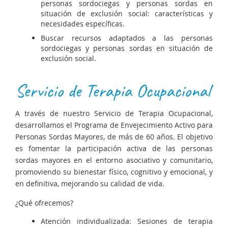
personas sordociegas y personas sordas en
situación de exclusión social: características y
necesidades específicas.
Buscar recursos adaptados a las personas
sordociegas y personas sordas en situación de
exclusión social.
Servicio de Terapia Ocupacional
A través de nuestro Servicio de Terapia Ocupacional,
desarrollamos el Programa de Envejecimiento Activo para
Personas Sordas Mayores, de más de 60 años. El objetivo
es fomentar la participación activa de las personas
sordas mayores en el entorno asociativo y comunitario,
promoviendo su bienestar físico, cognitivo y emocional, y
en definitiva, mejorando su calidad de vida.
¿Qué ofrecemos?
Atención individualizada: Sesiones de terapia