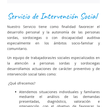
Servicio de Intervención Social
Nuestro Servicio tiene como finalidad favorecer el
desarrollo personal y la autonomía de las personas
sordas, sordociegas o con discapacidad auditiva
especialmente en los ámbitos socio-familiar y
comunitario.
Un equipo de trabajadoras/es sociales especializados en
la atención a personas sordas y sordociegas
desarrollamos actuaciones de carácter preventivo y de
intervención social tales como:
¿Qué ofrecemos?
Atendemos situaciones individuales y familiares
mediante el análisis de las demandas
presentadas, diagnóstico, valoración e
intervención, con el objetivo de favorecer la