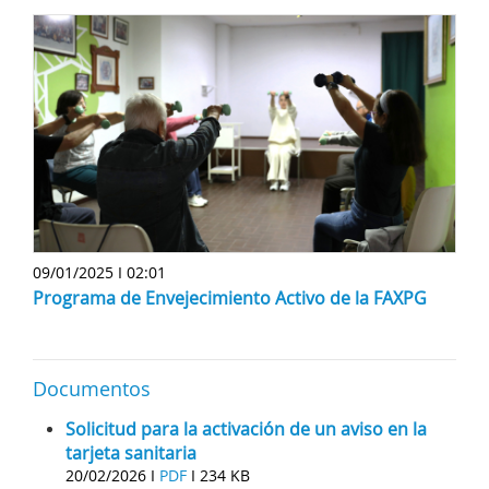
09/01/2025 I 02:01
Programa de Envejecimiento Activo de la FAXPG
Documentos
Solicitud para la activación de un aviso en la
tarjeta sanitaria
20/02/2026 I
PDF
I
234 KB