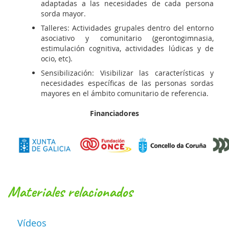
adaptadas a las necesidades de cada persona
sorda mayor.
Talleres: Actividades grupales dentro del entorno
asociativo y comunitario (gerontogimnasia,
estimulación cognitiva, actividades lúdicas y de
ocio, etc).
Sensibilización: Visibilizar las características y
necesidades específicas de las personas sordas
mayores en el ámbito comunitario de referencia.
Financiadores
materiales relacionados
Vídeos