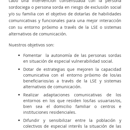
cabo una intervención consensuada con la persona
sordociega o persona sorda en riesgo de exclusión social
y/o su familia con el objetivo de dotarlas de habilidades
comunicativas y funcionales para una mejor interacción
con su entorno próximo a través de la LSE o sistemas
alternativos de comunicación.
Nuestros objetivos son:
Fomentar la autonomía de las personas sordas
en situación de especial vulnerabilidad social.
Dotar de estrategias que mejoren la capacidad
comunicativa con el entorno próximo de los/as
beneficiarios/as a través de la LSE y sistemas
alternativos de comunicación.
Realizar adaptaciones comunicativas de los
entornos en los que residen los/las usuarias/os,
bien sea el domicilio familiar o centros e
instituciones residenciales.
Difundir y sensibilizar entre la población y
colectivos de especial interés la situación de las