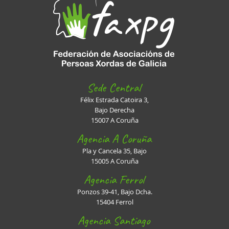
Sede Central
Félix Estrada Catoira 3,
Bajo Derecha
15007 A Coruña
Agencia A Coruña
Pla y Cancela 35, Bajo
15005 A Coruña
Agencia Ferrol
Ponzos 39-41, Bajo Dcha.
15404 Ferrol
Agencia Santiago